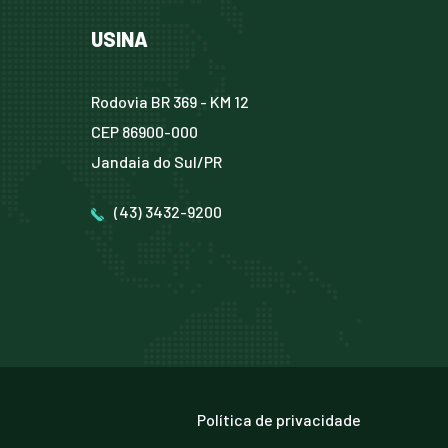
USINA
Rodovia BR 369 - KM 12
CEP 86900-000
Jandaia do Sul/PR
(43) 3432-9200
Política de privacidade