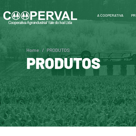
A COOPERATIVA
PR
Home
/
PRODUTOS
PRODUTOS