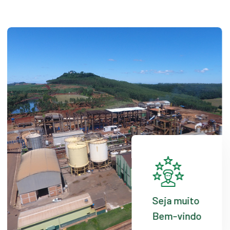
Seja muito
Bem-vindo