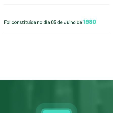
1980
Foi constituída no dia 05 de Julho de