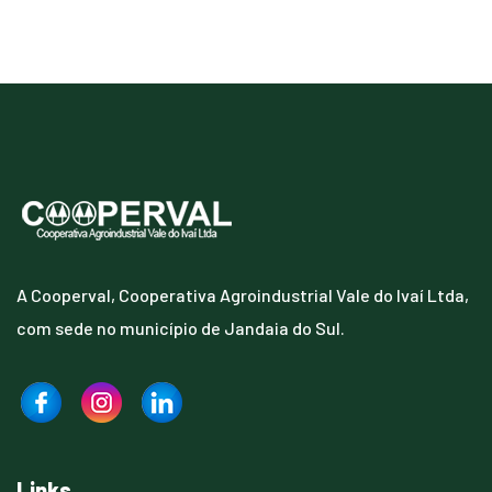
A Cooperval, Cooperativa Agroindustrial Vale do Ivaí Ltda,
com sede no município de Jandaia do Sul.
Links