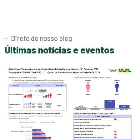
Direto do nosso blog
Últimas notícias e eventos