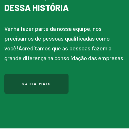
DESSA HISTÓRIA
Venha fazer parte da nossa equipe, nós
precisamos de pessoas qualificadas como
você!Acreditamos que as pessoas fazem a
grande diferença na consolidação das empresas.
SAIBA MAIS