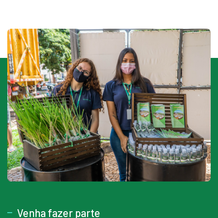
Venha fazer parte