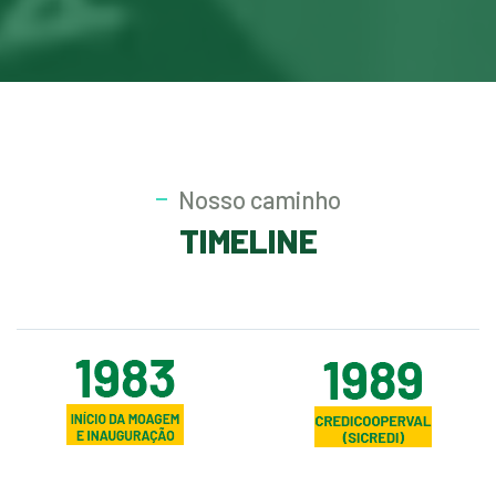
Nosso caminho
TIMELINE