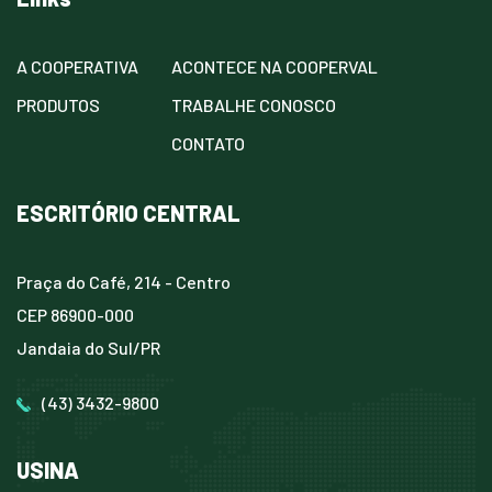
A COOPERATIVA
ACONTECE NA COOPERVAL
PRODUTOS
TRABALHE CONOSCO
CONTATO
ESCRITÓRIO CENTRAL
Praça do Café, 214 - Centro
CEP 86900-000
Jandaia do Sul/PR
(43) 3432-9800
USINA