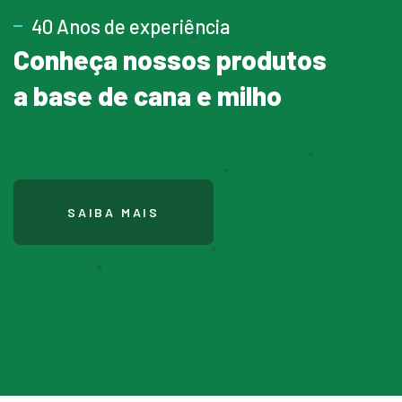
40 Anos de experiência
Conheça nossos produtos
a base de cana e milho
SAIBA MAIS