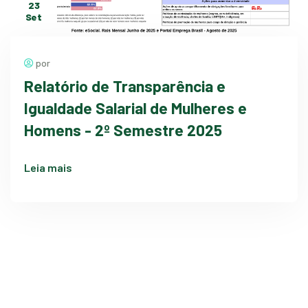
23
Set
por
Relatório de Transparência e
Igualdade Salarial de Mulheres e
Homens - 2º Semestre 2025
Leia mais