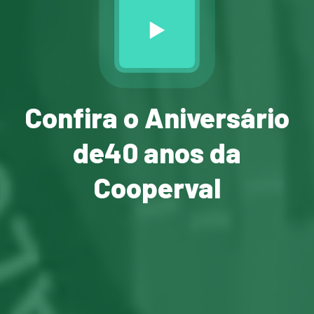
Confira o Aniversário
de
40 anos da
Cooperval