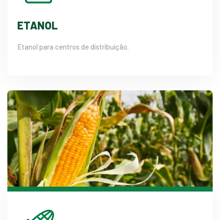
ETANOL
Etanol para centros de distribuição.