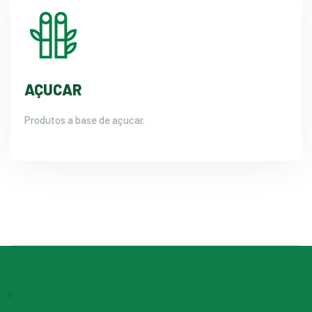
AÇUCAR
Produtos a base de açucar.