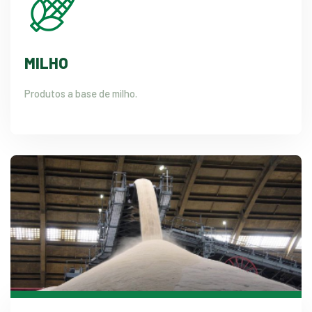
MILHO
Produtos a base de milho.