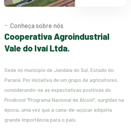
Conheça sobre nós
Cooperativa Agroindustrial
Vale do Ivaí Ltda.
Sede no município de Jandaia do Sul, Estado do
Paraná. Por iniciativa de um grupo de agricultores,
considerando-se as expectativas positivas do
Proálcool “Programa Nacional de Álcool”, surgidas na
época, uma vez que a cana-de-açúcar adquiria
grande importância para o país.