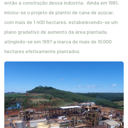
então a construção dessa indústria. Ainda em 1981,
iniciou-se o projeto de plantio de cana de açúcar,
com mais de 1.400 hectares, estabelecendo-se um
plano gradativo de aumento da área plantada,
atingindo-se em 1997 a marca de mais de 10.000
hectares efetivamente plantados.