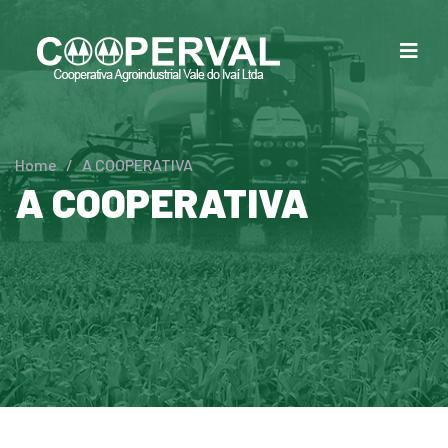
Home
/
A COOPERATIVA
A COOPERATIVA