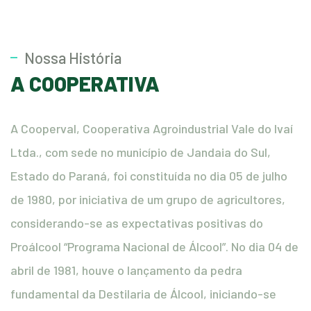
Nossa História
A COOPERATIVA
A Cooperval, Cooperativa Agroindustrial Vale do Ivaí
Ltda., com sede no município de Jandaia do Sul,
Estado do Paraná, foi constituída no dia 05 de julho
de 1980, por iniciativa de um grupo de agricultores,
considerando-se as expectativas positivas do
Proálcool “Programa Nacional de Álcool”. No dia 04 de
abril de 1981, houve o lançamento da pedra
fundamental da Destilaria de Álcool, iniciando-se