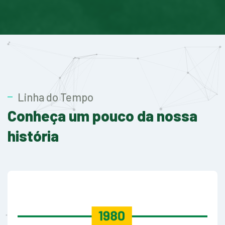
Linha do Tempo
Conheça um pouco da nossa
história