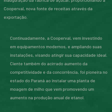
inauguração da fábrica de açúcar, proporcionando à
Cooperval, nova fonte de receitas através da
exportação.
Continuadamente, a Cooperval, vem investindo
em equipamentos modernos, e ampliando suas
instalações, visando atingir sua capacidade ideal.
Ciente também do acirrado aumento da
competitividade e da concorrência, foi pioneira no
estado do Paraná ao instalar uma planta de
moagem de milho que vem promovendo um
aumento na produção anual de etanol.