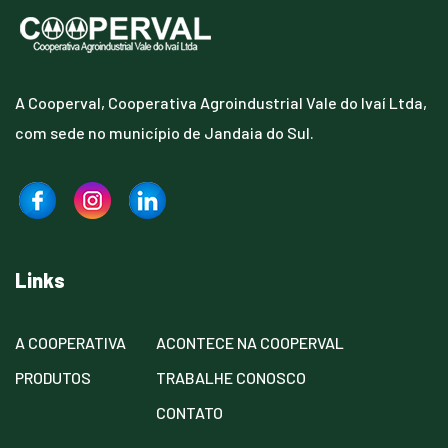
A Cooperval, Cooperativa Agroindustrial Vale do Ivaí Ltda,
com sede no município de Jandaia do Sul.
Links
A COOPERATIVA
ACONTECE NA COOPERVAL
PRODUTOS
TRABALHE CONOSCO
CONTATO