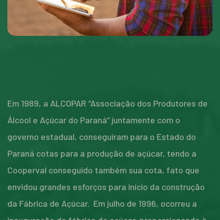
Em 1989, a ALCOPAR “Associação dos Produtores de
Álcool e Açúcar do Paraná” juntamente com o
governo estadual, conseguiram para o Estado do
Paraná cotas para a produção de açúcar, tendo a
Cooperval conseguido também sua cota, fato que
envidou grandes esforços para início da construção
da Fábrica de Açúcar. Em julho de 1996, ocorreu a