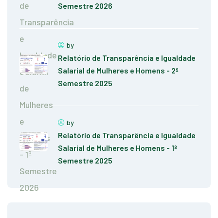
Semestre 2026
by
Relatório de Transparência e Igualdade
Salarial de Mulheres e Homens - 2º
Semestre 2025
by
Relatório de Transparência e Igualdade
Salarial de Mulheres e Homens - 1º
Semestre 2025