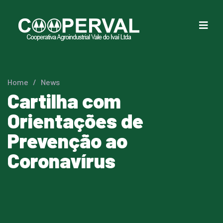
Home
/
News
Cartilha com
Orientações de
Prevenção ao
Coronavírus