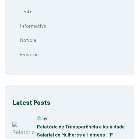
teste
Informativo
Noticia
Eventos
Latest Posts
by
Relatório de Transparência e Igualdade
Salarial de Mulheres e Homens - 1º