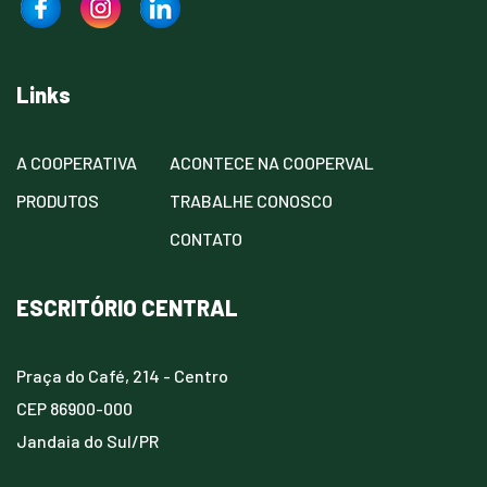
Links
A COOPERATIVA
ACONTECE NA COOPERVAL
PRODUTOS
TRABALHE CONOSCO
CONTATO
ESCRITÓRIO CENTRAL
Praça do Café, 214 - Centro
CEP 86900-000
Jandaia do Sul/PR